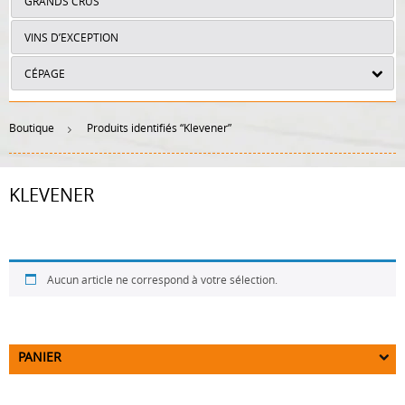
GRANDS CRUS
VINS D’EXCEPTION
CÉPAGE
Boutique
Produits identifiés “Klevener”
KLEVENER
Aucun article ne correspond à votre sélection.
PANIER