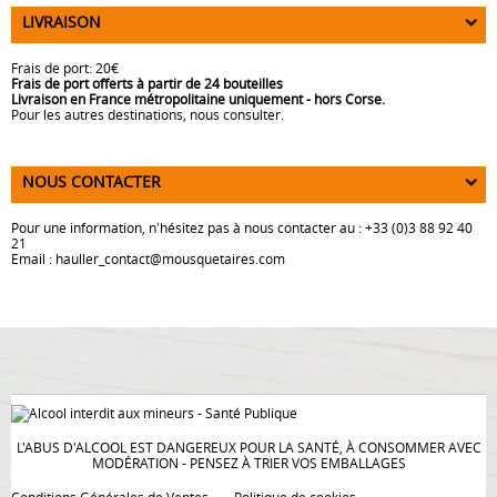
LIVRAISON
Frais de port: 20€
Frais de port offerts à partir de 24 bouteilles
Livraison en France métropolitaine uniquement - hors Corse.
Pour les autres destinations, nous consulter.
NOUS CONTACTER
Pour une information, n'hésitez pas à nous contacter au : +33 (0)3 88 92 40
21
Email :
moc.seriateuqsuom@tcatnoc_relluah
L'ABUS D'ALCOOL EST DANGEREUX POUR LA SANTÉ, À CONSOMMER AVEC
MODÉRATION - PENSEZ À TRIER VOS EMBALLAGES