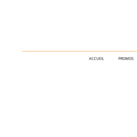
ACCUEIL
PROMOS