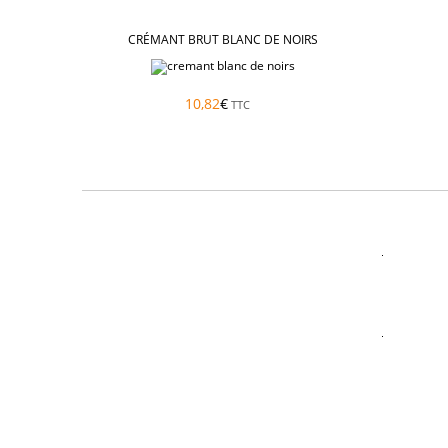
CRÉMANT BRUT BLANC DE NOIRS
10,82
€
TTC